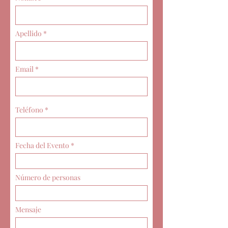
Apellido
Email
Teléfono
Fecha del Evento
Número de personas
Mensaje