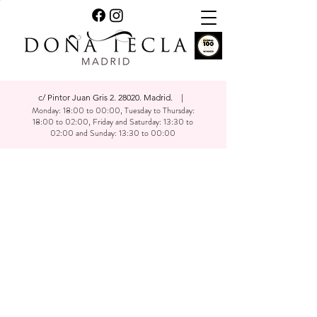
c/ Pintor Juan Gris 2. 28020. Madrid. |
Monday: 18:00 to 00:00, Tuesday to Thursday:
18:00 to 02:00, Friday and Saturday: 13:30 to
02:00 and Sunday: 13:30 to 00:00