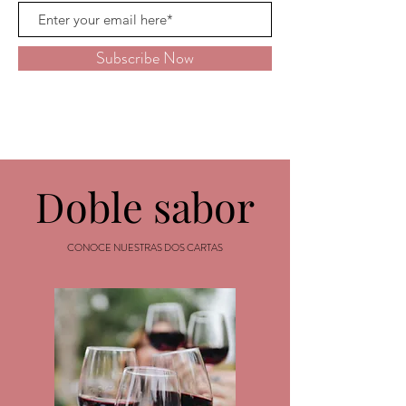
Subscribe Now
Doble sabor
CONOCE NUESTRAS DOS CARTAS