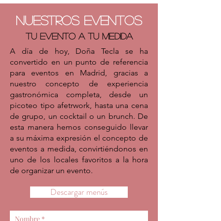
Nuestros Eventos
TU
evento
a TU medida
A día de hoy, Doña Tecla se ha
convertido en un punto de referencia
para eventos en Madrid, gracias a
nuestro concepto de experiencia
gastronómica completa, desde un
picoteo tipo afetrwork, hasta una cena
de grupo, un cocktail o un brunch. De
esta manera hemos conseguido llevar
a su máxima expresión el concepto de
eventos a medida, convirtiéndonos en
uno de los locales favoritos a la hora
de organizar un evento.
Descargar menús
Nombre