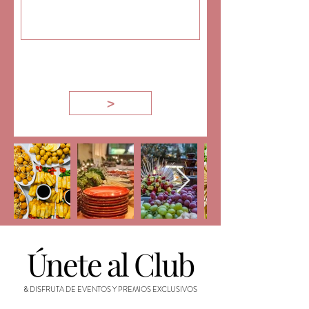
>
​Únete al Club
& DISFRUTA DE EVENTOS Y PREMIOS EXCLUSIVOS