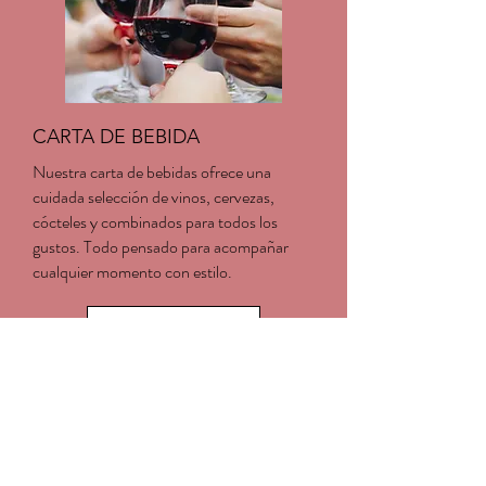
CARTA DE BEBIDA
Nuestra carta de bebidas ofrece una
cuidada selección de vinos, cervezas,
cócteles y combinados para todos los
gustos. Todo pensado para acompañar
cualquier momento con estilo.
Consultar